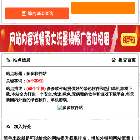
综合SEO查询
站点信息
提交百度
站点标题：
多多软件站
关键字词：
(0个字符)
站点描述：
(65个字符)
多多软件站提供好的绿色软件和热门单机游戏下
载,本站全力打造一个安全,快速,绿色,无病毒的软件和游戏下载平台,每天
新国内外新的绿色软件、单机游戏。
加入好处
简单来说就是可以给您的网站提升权重排名，增加外链和网站流量！