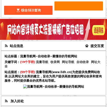
综合SEO查询
站点信息
提交百度
站点标题：
流量导航网–自动收录–最懂你的导航网站
关键字词：
(19个字符)
流量导航
收录网
网址导航
自动收录
网址大
全
站点描述：
(59个字符)
流量导航网(www.lldh.cn)为您提供免费网站收
录,以及网址大全库的建立，旨在为用户提供高效便捷的网址收录和查询
服务，同时提供最全的优秀名站导航。
加入好处