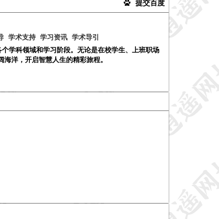
提交百度
导
学术支持
学习资讯
学术导引
涵盖各个学科领域和学习阶段。无论是在校学生、上班职场
的广阔海洋，开启智慧人生的精彩旅程。