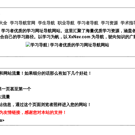
大全
学习导航官网
学生导航
职业导航
学习者导航
学习资源
学术指
.com）学习者优质的学习网址导航网站。这里汇聚了海量优质学习资源，
到适合自己的学习路径。以学习为帆，以 XxNav.com 为导航，驶向知识
和网站流量！如果细分的话那么有如下几个好处！
第一页甚至第一个
大流量
贵站信息，通过这个页面浏览者照样进入您的网站！
为友情链接，感谢您对本站的支持！
/a>