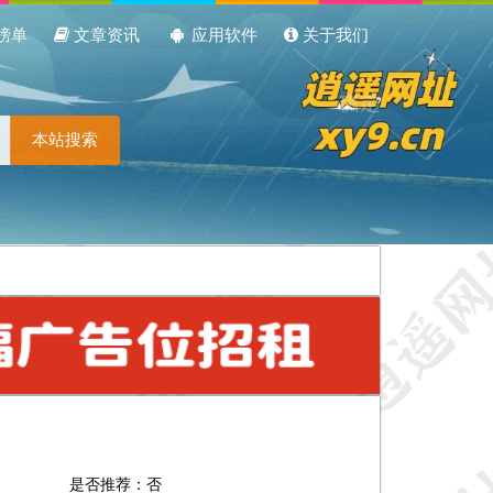
榜单
文章资讯
应用软件
关于我们
本站搜索
是否推荐：否