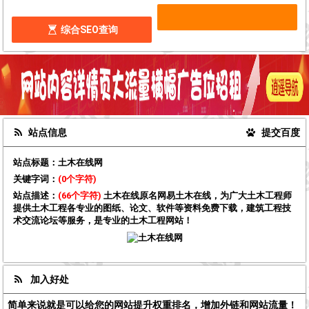
综合SEO查询
站点信息
提交百度
站点标题：
土木在线网
关键字词：
(0个字符)
站点描述：
(66个字符)
土木在线原名网易土木在线，为广大土木工程师
提供土木工程各专业的图纸、论文、软件等资料免费下载，建筑工程技
术交流论坛等服务，是专业的土木工程网站！
加入好处
简单来说就是可以给您的网站提升权重排名，增加外链和网站流量！