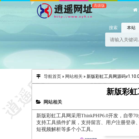
搜索
本站
导航首页
»
网站相关
»
新版彩虹工具网源码v1.10.
新版彩虹工
网站相关
新版彩虹工具网
采用ThinkPHP6.0开发
支持工具插件扩展，支持留言、用户注册登录、
短视频解析等多个小工具。