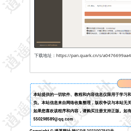
下载地址：
https://pan.quark.cn/s/a0476699aa
本站提供的一切软件、教程和内容信息仅限用于学习
负。本站信息来自网络收集整理，版权争议与本站无关
如果您喜欢该程序和内容，请购买注册支持正版。如有侵
550298589@qq.com
Copyright © 逍遥网址
赣ICP备2023007843号