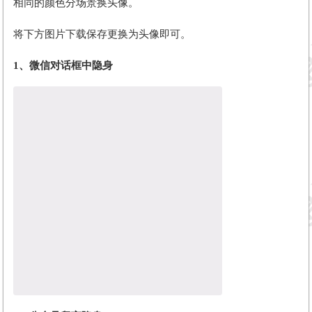
相同的颜色分场景换头像。
将下方图片下载保存更换为头像即可。
1、
微信对话框中隐身