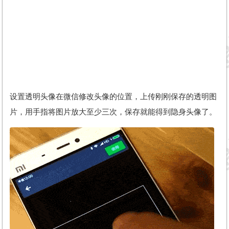
设置透明头像在微信修改头像的位置，上传刚刚保存的透明图
片，用手指将图片放大至少三次，保存就能得到隐身头像了。