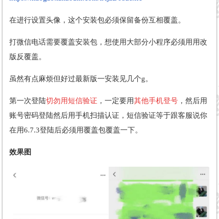
在进行设置头像，这个安装包必须保留备份互相覆盖。
打微信电话需要覆盖安装包，想使用大部分小程序必须用用改
版反覆盖。
虽然有点麻烦但好过最新版一安装见几个g。
第一次登陆
切勿用短信验证
，一定要用
其他手机登号
，然后用
账号密码登陆然后用手机扫描认证，短信验证等于跟客服说你
在用6.7.3登陆后必须用覆盖包覆盖一下。
效果图