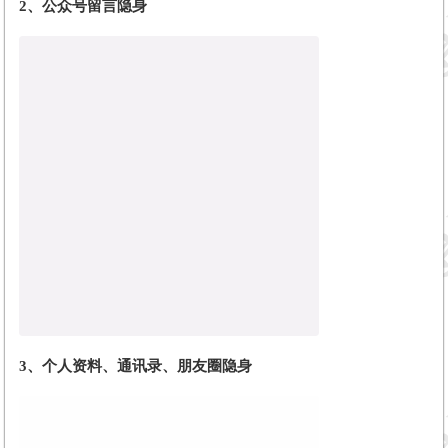
2、
公众号留言隐身
3、
个人资料、通讯录、朋友圈隐身