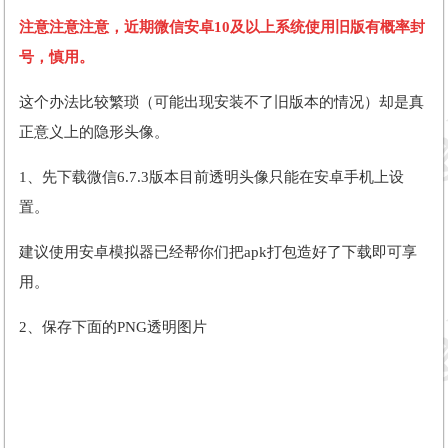
注意注意注意，
近期微信安卓10及以上系统使用旧版有概率封
号，慎用。
这个办法比较繁琐（可能出现安装不了旧版本的情况）却是真
正意义上的隐形头像。
1、先下载微信6.7.3版本目前透明头像只能在安卓手机上设
置。
建议使用安卓模拟器已经帮你们把apk打包造好了下载即可享
用。
2、保存下面的PNG透明图片