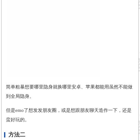
简单粗暴想要哪里隐身就换哪里安卓、苹果都能用虽然不能做
到全局隐身。
但是emo了想发发朋友圈，或是想跟朋友聊天造作一下，还是
蛮好玩的。
方法二