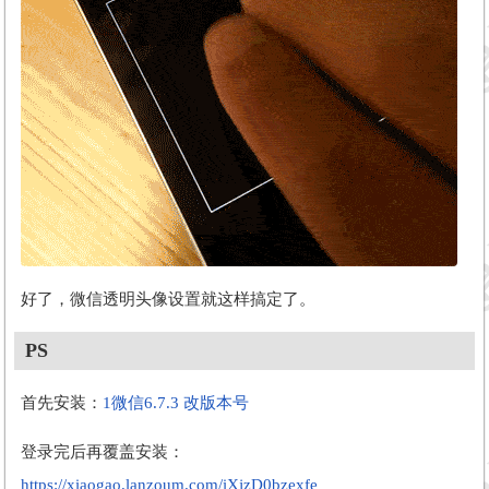
好了，微信透明头像设置就这样搞定了。
PS
首先安装：
1微信6.7.3 改版本号
登录完后再覆盖安装：
https://xiaogao.lanzoum.com/iXjzD0bzexfe