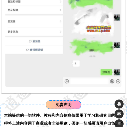
免责声明
本站提供的一切软件、教程和内容信息仅限用于学习和研究目的；不
得将上述内容用于商业或者非法用途，否则一切后果请用户自负。本