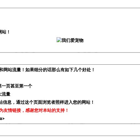
网站！
和网站流量！如果细分的话那么有如下几个好处！
第一页甚至第一个
大流量
贵站信息，通过这个页面浏览者照样进入您的网站！
为友情链接，感谢您对本站的支持！
/a>