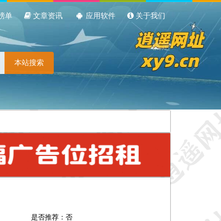
榜单
文章资讯
应用软件
关于我们
本站搜索
是否推荐：否