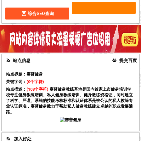
综合SEO查询
站点信息
提交百度
站点标题：
赛普健身
关键字词：
(0个字符)
站点描述：
(108个字符)
赛普健身教练基地是国内首家上市健身培训学
校专注健身教练培训、私人健身教练培训、健身教练资格证，同时建立
了科学、严谨、系统的技能考核标准和认证体系是被公认的私人教练专
业认证标准，赛普健身致力于帮助私人健身教练建立卓越的职业发展通
路。
加入好处