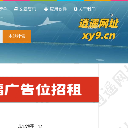
榜单
文章资讯
应用软件
关于我们
本站搜索
是否推荐：否