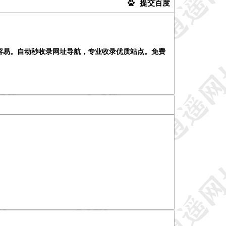
提交百度
容易。自动秒收录网址导航，专业收录优质站点。免费