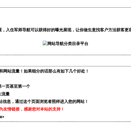
重，入住军师导航可以获得好的曝光展现，让你做生意找客户方法获客更
和网站流量！如果细分的话那么有如下几个好处！
第一页甚至第一个
大流量
贵站信息，通过这个页面浏览者照样进入您的网站！
为友情链接，感谢您对本站的支持！
/a>