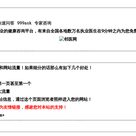
快速问答
999ask
专家咨询
最专业的健康咨询平台，有来自全国各地数万名执业医生在9分钟之内为您
和网站流量！如果细分的话那么有如下几个好处！
第一页甚至第一个
大流量
贵站信息，通过这个页面浏览者照样进入您的网站！
为友情链接，感谢您对本站的支持！
/a>