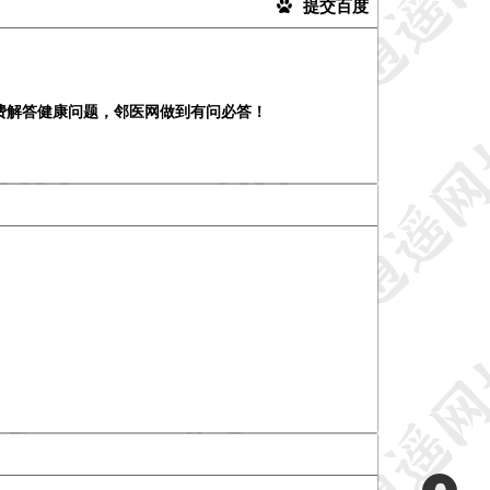
提交百度
免费解答健康问题，邻医网做到有问必答！