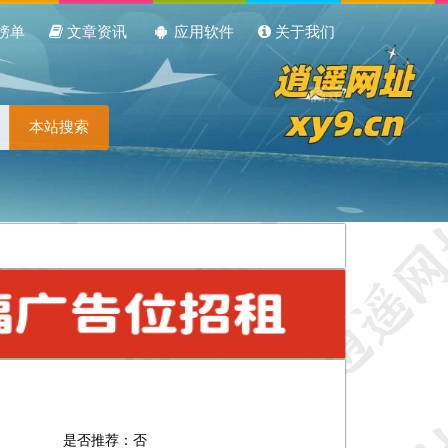
榜单
文章资讯
应用软件
关于我们
本站搜索
是否推荐：否