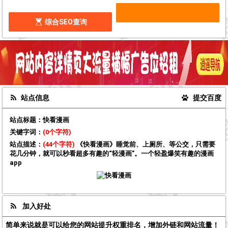
综合SEO查询
站点信息
提交百度
站点标题：
快看漫画
关键字词：
(0个字符)
站点描述：
(44个字符)
《快看漫画》睡觉前、上厕所、等公交，只需要
花几分钟，就可以秒看超多有趣的“轻漫画”。一个轻盈爆笑有趣的漫画
app
加入好处
简单来说就是可以给您的网站提升权重排名，增加外链和网站流量！