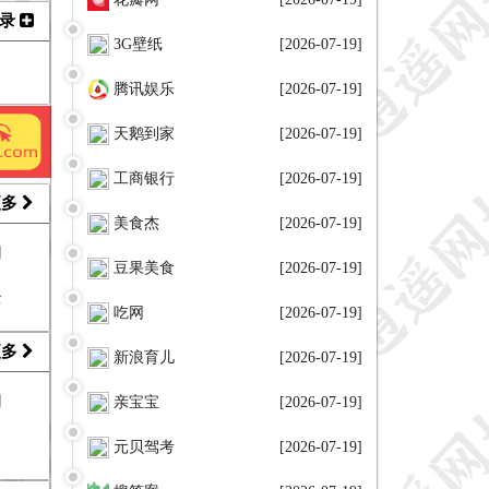
收录
3G壁纸
[2026-07-19]
腾讯娱乐
[2026-07-19]
天鹅到家
[2026-07-19]
工商银行
[2026-07-19]
更多
美食杰
[2026-07-19]
网
豆果美食
[2026-07-19]
全
吃网
[2026-07-19]
更多
新浪育儿
[2026-07-19]
网
亲宝宝
[2026-07-19]
元贝驾考
[2026-07-19]